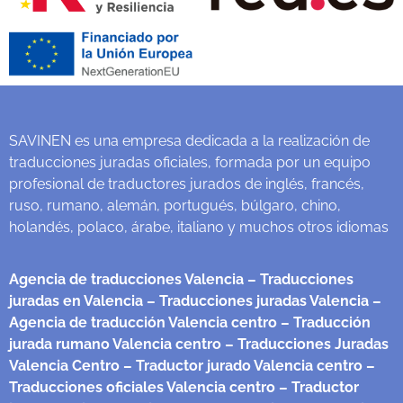
SAVINEN es una empresa dedicada a la realización de
traducciones juradas oficiales, formada por un equipo
profesional de traductores jurados de inglés, francés,
ruso, rumano, alemán, portugués, búlgaro, chino,
holandés, polaco, árabe, italiano y muchos otros idiomas
Agencia de traducciones Valencia
– Traducciones
juradas en Valencia
– Traducciones juradas Valencia
–
Agencia de traducción Valencia centro
– Traducción
jurada rumano Valencia centro
– Traducciones Juradas
Valencia Centro
– Traductor jurado Valencia centro
–
Traducciones oficiales Valencia centro
– Traductor