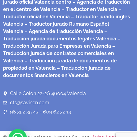
jurado oficial Valencia centro
– Agencia de traducción
en el centro de Valencia
– Traductor en Valencia
–
Traductor oficial en Valencia
– Traductor jurado inglés
Valencia
– Traductor jurado Rumano Español
Valencia
– Agencia de traducción Valencia
–
Traducción jurada documentos legales Valencia
–
Traducción Jurada para Empresas en Valencia
–
Traducción jurada de contratos comerciales en
Valencia
– Traducción jurada de documentos de
propiedad en Valencia
– Traducción jurada de
documentos financieros en Valencia
Calle Colon 22-2G 46004 Valencia
cts@savinen.com
96 352 35 43 - 609 62 32 13