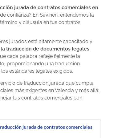
cción jurada de contratos comerciales en
 de confianza? En Savinen, entendemos la
 término y cláusula en tus contratos
res jurados está altamente capacitado y
 la traducción de documentos legales
ue cada palabra refleje fielmente la
rato, proporcionando una traducción
os estándares legales exigidos.
ervicio de traducción jurada que cumple
iales más exigentes en Valencia y más allá.
nejar tus contratos comerciales con
traducción jurada de contratos comerciales