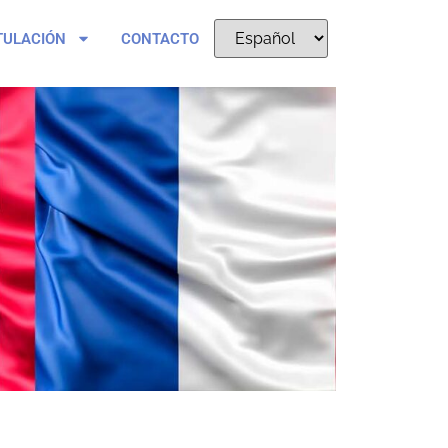
TULACIÓN
CONTACTO