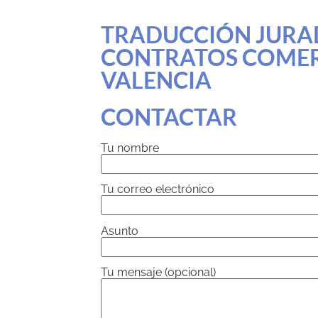
TRADUCCIÓN JURA
CONTRATOS COMER
VALENCIA
CONTACTAR
Tu nombre
Tu correo electrónico
Asunto
Tu mensaje (opcional)