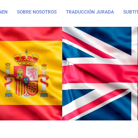
NEN
SOBRE NOSOTROS
TRADUCCIÓN JURADA
SUBTI