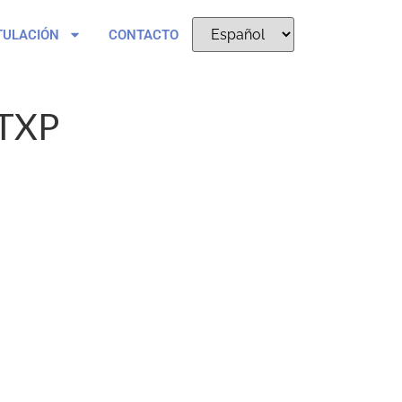
TULACIÓN
CONTACTO
TXP