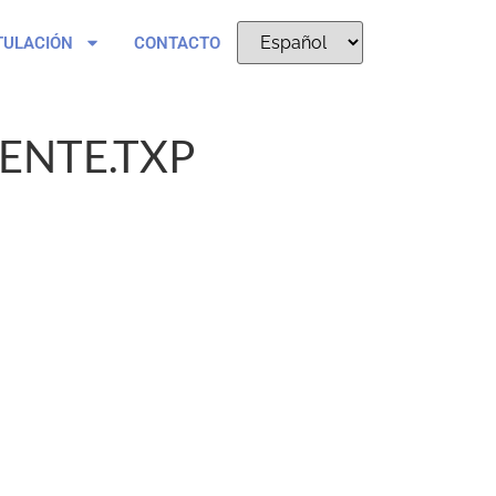
TULACIÓN
CONTACTO
ENTE.TXP