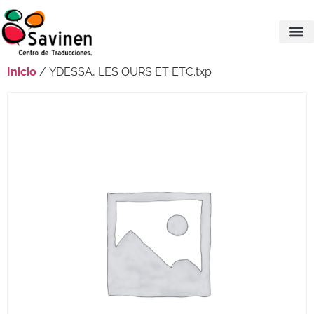
Inicio
/ YDESSA, LES OURS ET ETC.txp