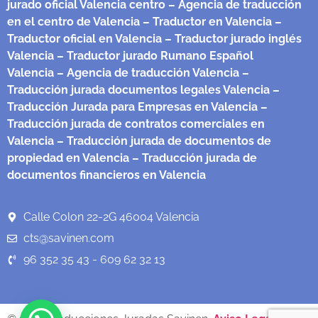
jurado oficial Valencia centro
– Agencia de traducción
en el centro de Valencia
– Traductor en Valencia
–
Traductor oficial en Valencia
– Traductor jurado inglés
Valencia
– Traductor jurado Rumano Español
Valencia
– Agencia de traducción Valencia
–
Traducción jurada documentos legales Valencia
–
Traducción Jurada para Empresas en Valencia
–
Traducción jurada de contratos comerciales en
Valencia
– Traducción jurada de documentos de
propiedad en Valencia
– Traducción jurada de
documentos financieros en Valencia
Calle Colon 22-2G 46004 Valencia
cts@savinen.com
96 352 35 43 - 609 62 32 13