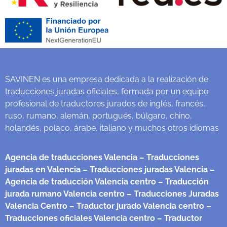
SAVINEN es una empresa dedicada a la realización de
traducciones juradas oficiales, formada por un equipo
profesional de traductores jurados de inglés, francés,
ruso, rumano, alemán, portugués, búlgaro, chino,
holandés, polaco, árabe, italiano y muchos otros idiomas
Agencia de traducciones Valencia
– Traducciones
juradas en Valencia
– Traducciones juradas Valencia
–
Agencia de traducción Valencia centro
– Traducción
jurada rumano Valencia centro
– Traducciones Juradas
Valencia Centro
– Traductor jurado Valencia centro
–
Traducciones oficiales Valencia centro
– Traductor