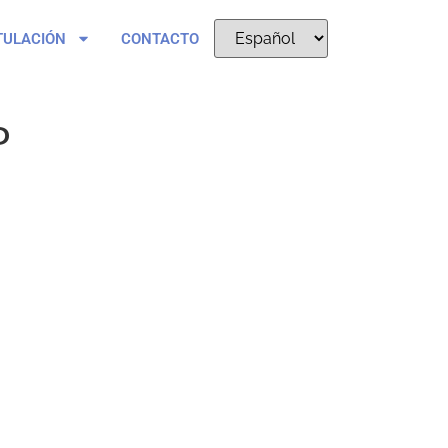
TULACIÓN
CONTACTO
P