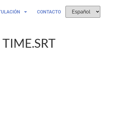
TULACIÓN
CONTACTO
 TIME.SRT