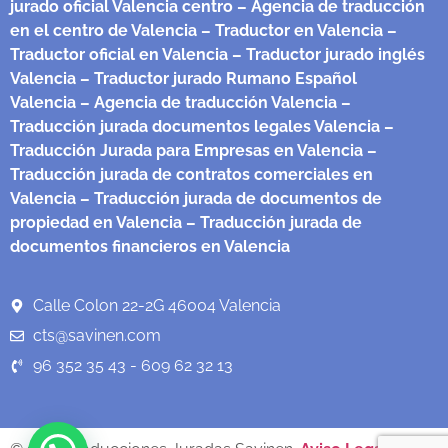
jurado oficial Valencia centro
– Agencia de traducción
en el centro de Valencia
– Traductor en Valencia
–
Traductor oficial en Valencia
– Traductor jurado inglés
Valencia
– Traductor jurado Rumano Español
Valencia
– Agencia de traducción Valencia
–
Traducción jurada documentos legales Valencia
–
Traducción Jurada para Empresas en Valencia
–
Traducción jurada de contratos comerciales en
Valencia
– Traducción jurada de documentos de
propiedad en Valencia
– Traducción jurada de
documentos financieros en Valencia
Calle Colon 22-2G 46004 Valencia
cts@savinen.com
96 352 35 43 - 609 62 32 13