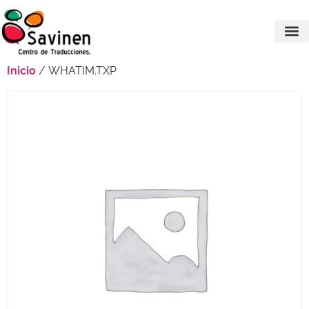
Inicio
/ WHATIM.TXP