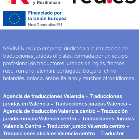
SAVINEN es una empresa dedicada a la realización de
traducciones juradas oficiales, formada por un equipo
profesional de traductores jurados de inglés, francés,
ruso, rumano, alemán, portugués, búlgaro, chino,
holandés, polaco, árabe, italiano y muchos otros idiomas
Agencia de traducciones Valencia
– Traducciones
juradas en Valencia
– Traducciones juradas Valencia
–
Agencia de traducción Valencia centro
– Traducción
jurada rumano Valencia centro
– Traducciones Juradas
Valencia Centro
– Traductor jurado Valencia centro
–
Traducciones oficiales Valencia centro
– Traductor