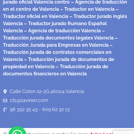
jurado oficial Valencia centro
– Agencia de traducción
en el centro de Valencia
– Traductor en Valencia
–
Traductor oficial en Valencia
– Traductor jurado inglés
Valencia
– Traductor jurado Rumano Español
Valencia
– Agencia de traducción Valencia
–
Traducción jurada documentos legales Valencia
–
Traducción Jurada para Empresas en Valencia
–
Traducción jurada de contratos comerciales en
Valencia
– Traducción jurada de documentos de
propiedad en Valencia
– Traducción jurada de
documentos financieros en Valencia
Calle Colon 22-2G 46004 Valencia
cts@savinen.com
96 352 35 43 - 609 62 32 13