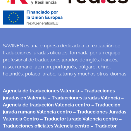
SAVINEN es una empresa dedicada a la realización de
traducciones juradas oficiales, formada por un equipo
profesional de traductores jurados de inglés, francés,
ruso, rumano, alemán, portugués, búlgaro, chino,
holandés, polaco, árabe, italiano y muchos otros idiomas
Agencia de traducciones Valencia
– Traducciones
juradas en Valencia
– Traducciones juradas Valencia
–
Agencia de traducción Valencia centro
– Traducción
jurada rumano Valencia centro
– Traducciones Juradas
Valencia Centro
– Traductor jurado Valencia centro
–
Traducciones oficiales Valencia centro
– Traductor