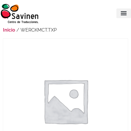
Inicio
/ WERCKMCT.TXP