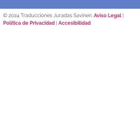
© 2024 Traducciones Juradas Savinen.
Aviso Legal
|
Política de Privacidad
|
Accesibilidad