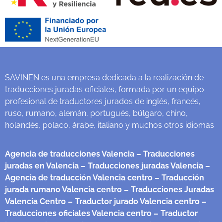
SAVINEN es una empresa dedicada a la realización de
traducciones juradas oficiales, formada por un equipo
profesional de traductores jurados de inglés, francés,
ruso, rumano, alemán, portugués, búlgaro, chino,
holandés, polaco, árabe, italiano y muchos otros idiomas
Agencia de traducciones Valencia
– Traducciones
juradas en Valencia
– Traducciones juradas Valencia
–
Agencia de traducción Valencia centro
– Traducción
jurada rumano Valencia centro
– Traducciones Juradas
Valencia Centro
– Traductor jurado Valencia centro
–
Traducciones oficiales Valencia centro
– Traductor