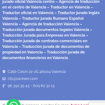
jurado oficial Valencia centro
– Agencia de traducción
en el centro de Valencia
– Traductor en Valencia
–
Traductor oficial en Valencia
– Traductor jurado inglés
Valencia
– Traductor jurado Rumano Español
Valencia
– Agencia de traducción Valencia
–
Traducción jurada documentos legales Valencia
–
Traducción Jurada para Empresas en Valencia
–
Traducción jurada de contratos comerciales en
Valencia
– Traducción jurada de documentos de
propiedad en Valencia
– Traducción jurada de
documentos financieros en Valencia
Calle Colon 22-2G 46004 Valencia
cts@savinen.com
96 352 35 43 - 609 62 32 13