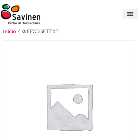
Inicio
/ WEFORGET.TXP