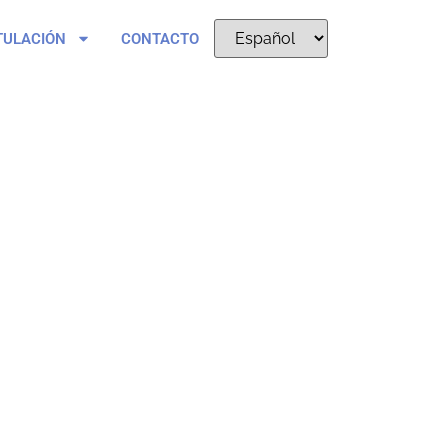
TULACIÓN
CONTACTO