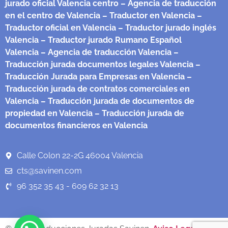
jurado oficial Valencia centro
– Agencia de traducción
en el centro de Valencia
– Traductor en Valencia
–
Traductor oficial en Valencia
– Traductor jurado inglés
Valencia
– Traductor jurado Rumano Español
Valencia
– Agencia de traducción Valencia
–
Traducción jurada documentos legales Valencia
–
Traducción Jurada para Empresas en Valencia
–
Traducción jurada de contratos comerciales en
Valencia
– Traducción jurada de documentos de
propiedad en Valencia
– Traducción jurada de
documentos financieros en Valencia
Calle Colon 22-2G 46004 Valencia
cts@savinen.com
96 352 35 43 - 609 62 32 13