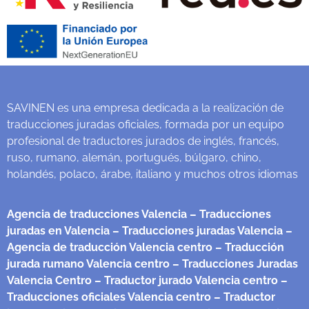
SAVINEN es una empresa dedicada a la realización de
traducciones juradas oficiales, formada por un equipo
profesional de traductores jurados de inglés, francés,
ruso, rumano, alemán, portugués, búlgaro, chino,
holandés, polaco, árabe, italiano y muchos otros idiomas
Agencia de traducciones Valencia
– Traducciones
juradas en Valencia
– Traducciones juradas Valencia
–
Agencia de traducción Valencia centro
– Traducción
jurada rumano Valencia centro
– Traducciones Juradas
Valencia Centro
– Traductor jurado Valencia centro
–
Traducciones oficiales Valencia centro
– Traductor