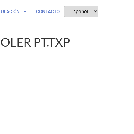
TULACIÓN
CONTACTO
OLER PT.TXP