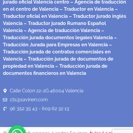
jurado oficial Valencia centro
– Agencia de traducción
en el centro de Valencia
– Traductor en Valencia
–
Traductor oficial en Valencia
– Traductor jurado inglés
Valencia
– Traductor jurado Rumano Español
Valencia
– Agencia de traducción Valencia
–
Traducción jurada documentos legales Valencia
–
Traducción Jurada para Empresas en Valencia
–
Traducción jurada de contratos comerciales en
Valencia
– Traducción jurada de documentos de
propiedad en Valencia
– Traducción jurada de
documentos financieros en Valencia
Calle Colon 22-2G 46004 Valencia
cts@savinen.com
96 352 35 43 - 609 62 32 13