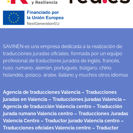
SAVINEN es una empresa dedicada a la realización de
traducciones juradas oficiales, formada por un equipo
profesional de traductores jurados de inglés, francés,
ruso, rumano, alemán, portugués, búlgaro, chino,
holandés, polaco, árabe, italiano y muchos otros idiomas
Agencia de traducciones Valencia
– Traducciones
juradas en Valencia
– Traducciones juradas Valencia
–
Agencia de traducción Valencia centro
– Traducción
jurada rumano Valencia centro
– Traducciones Juradas
Valencia Centro
– Traductor jurado Valencia centro
–
Traducciones oficiales Valencia centro
– Traductor