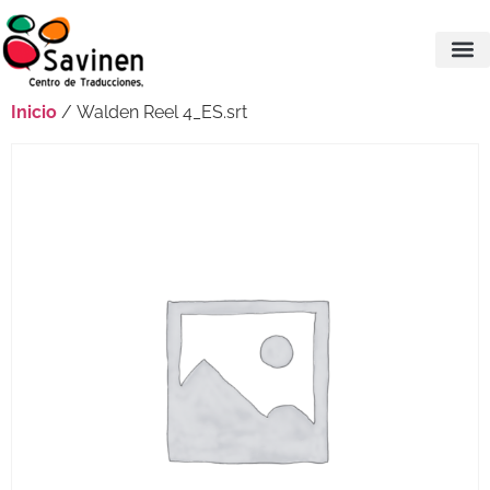
Inicio
/ Walden Reel 4_ES.srt