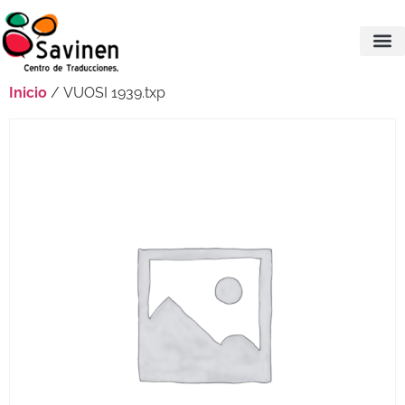
Inicio
/ VUOSI 1939.txp