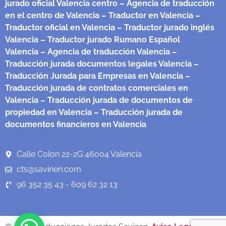
jurado oficial Valencia centro
– Agencia de traducción
en el centro de Valencia
– Traductor en Valencia
–
Traductor oficial en Valencia
– Traductor jurado inglés
Valencia
– Traductor jurado Rumano Español
Valencia
– Agencia de traducción Valencia
–
Traducción jurada documentos legales Valencia
–
Traducción Jurada para Empresas en Valencia
–
Traducción jurada de contratos comerciales en
Valencia
– Traducción jurada de documentos de
propiedad en Valencia
– Traducción jurada de
documentos financieros en Valencia
Calle Colon 22-2G 46004 Valencia
cts@savinen.com
96 352 35 43 - 609 62 32 13