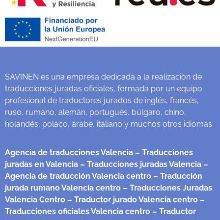
SAVINEN es una empresa dedicada a la realización de
traducciones juradas oficiales, formada por un equipo
profesional de traductores jurados de inglés, francés,
ruso, rumano, alemán, portugués, búlgaro, chino,
holandés, polaco, árabe, italiano y muchos otros idiomas
Agencia de traducciones Valencia
– Traducciones
juradas en Valencia
– Traducciones juradas Valencia
–
Agencia de traducción Valencia centro
– Traducción
jurada rumano Valencia centro
– Traducciones Juradas
Valencia Centro
– Traductor jurado Valencia centro
–
Traducciones oficiales Valencia centro
– Traductor