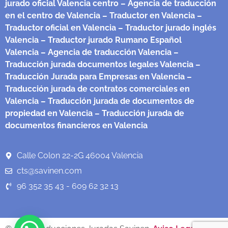
jurado oficial Valencia centro
– Agencia de traducción
en el centro de Valencia
– Traductor en Valencia
–
Traductor oficial en Valencia
– Traductor jurado inglés
Valencia
– Traductor jurado Rumano Español
Valencia
– Agencia de traducción Valencia
–
Traducción jurada documentos legales Valencia
–
Traducción Jurada para Empresas en Valencia
–
Traducción jurada de contratos comerciales en
Valencia
– Traducción jurada de documentos de
propiedad en Valencia
– Traducción jurada de
documentos financieros en Valencia
Calle Colon 22-2G 46004 Valencia
cts@savinen.com
96 352 35 43 - 609 62 32 13