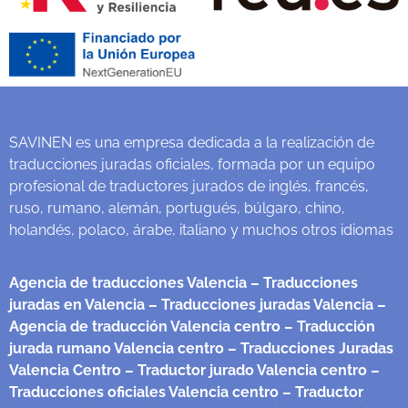
SAVINEN es una empresa dedicada a la realización de
traducciones juradas oficiales, formada por un equipo
profesional de traductores jurados de inglés, francés,
ruso, rumano, alemán, portugués, búlgaro, chino,
holandés, polaco, árabe, italiano y muchos otros idiomas
Agencia de traducciones Valencia
– Traducciones
juradas en Valencia
– Traducciones juradas Valencia
–
Agencia de traducción Valencia centro
– Traducción
jurada rumano Valencia centro
– Traducciones Juradas
Valencia Centro
– Traductor jurado Valencia centro
–
Traducciones oficiales Valencia centro
– Traductor