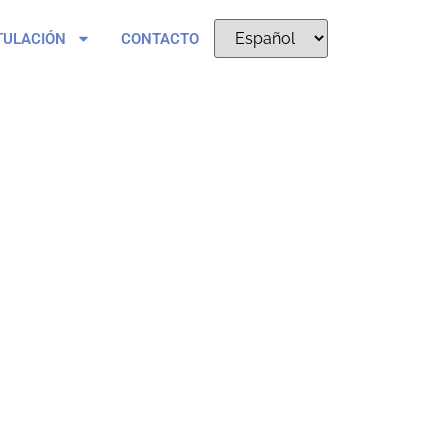
TULACIÓN
CONTACTO