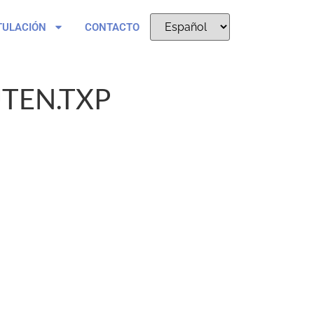
TULACIÓN
CONTACTO
UTEN.TXP