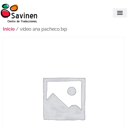
Inicio
/ vídeo ana pacheco.txp