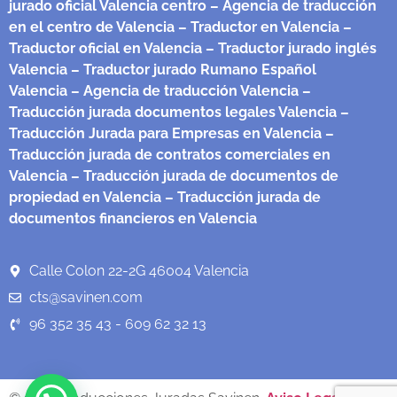
jurado oficial Valencia centro
– Agencia de traducción
en el centro de Valencia
– Traductor en Valencia
–
Traductor oficial en Valencia
– Traductor jurado inglés
Valencia
– Traductor jurado Rumano Español
Valencia
– Agencia de traducción Valencia
–
Traducción jurada documentos legales Valencia
–
Traducción Jurada para Empresas en Valencia
–
Traducción jurada de contratos comerciales en
Valencia
– Traducción jurada de documentos de
propiedad en Valencia
– Traducción jurada de
documentos financieros en Valencia
Calle Colon 22-2G 46004 Valencia
cts@savinen.com
96 352 35 43 - 609 62 32 13