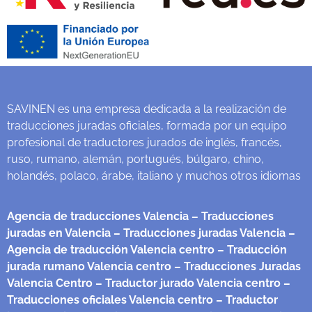
SAVINEN es una empresa dedicada a la realización de
traducciones juradas oficiales, formada por un equipo
profesional de traductores jurados de inglés, francés,
ruso, rumano, alemán, portugués, búlgaro, chino,
holandés, polaco, árabe, italiano y muchos otros idiomas
Agencia de traducciones Valencia
– Traducciones
juradas en Valencia
– Traducciones juradas Valencia
–
Agencia de traducción Valencia centro
– Traducción
jurada rumano Valencia centro
– Traducciones Juradas
Valencia Centro
– Traductor jurado Valencia centro
–
Traducciones oficiales Valencia centro
– Traductor