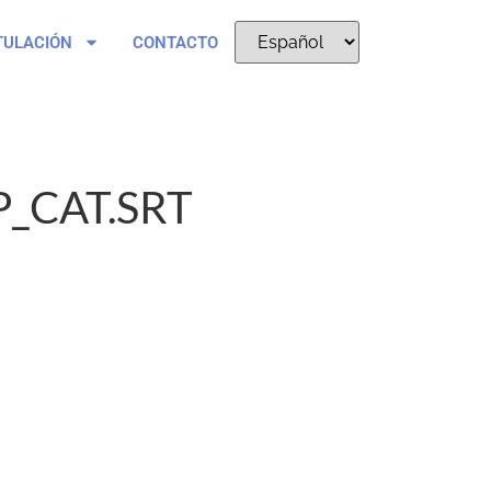
TULACIÓN
CONTACTO
P_CAT.SRT