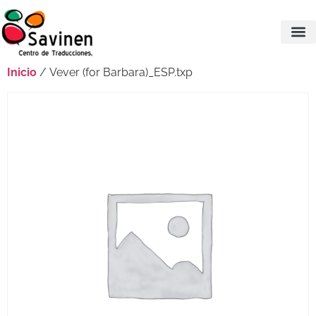
Inicio
/ Vever (for Barbara)_ESP.txp