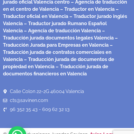
jurado oficial Valencia centro
– Agencia de traducción
en el centro de Valencia
– Traductor en Valencia
–
Traductor oficial en Valencia
– Traductor jurado inglés
Valencia
– Traductor jurado Rumano Español
Valencia
– Agencia de traducción Valencia
–
Traducción jurada documentos legales Valencia
–
Traducción Jurada para Empresas en Valencia
–
Traducción jurada de contratos comerciales en
Valencia
– Traducción jurada de documentos de
propiedad en Valencia
– Traducción jurada de
documentos financieros en Valencia
Calle Colon 22-2G 46004 Valencia
cts@savinen.com
96 352 35 43 - 609 62 32 13