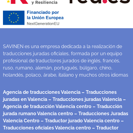
SAVINEN es una empresa dedicada a la realización de
traducciones juradas oficiales, formada por un equipo
profesional de traductores jurados de inglés, francés,
ruso, rumano, alemán, portugués, búlgaro, chino,
holandés, polaco, árabe, italiano y muchos otros idiomas
Agencia de traducciones Valencia
– Traducciones
juradas en Valencia
– Traducciones juradas Valencia
–
Agencia de traducción Valencia centro
– Traducción
jurada rumano Valencia centro
– Traducciones Juradas
Valencia Centro
– Traductor jurado Valencia centro
–
Traducciones oficiales Valencia centro
– Traductor