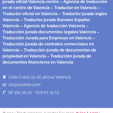
jurado oficial Valencia centro
– Agencia de traducción
en el centro de Valencia
– Traductor en Valencia
–
Traductor oficial en Valencia
– Traductor jurado inglés
Valencia
– Traductor jurado Rumano Español
Valencia
– Agencia de traducción Valencia
–
Traducción jurada documentos legales Valencia
–
Traducción Jurada para Empresas en Valencia
–
Traducción jurada de contratos comerciales en
Valencia
– Traducción jurada de documentos de
propiedad en Valencia
– Traducción jurada de
documentos financieros en Valencia
Calle Colon 22-2G 46004 Valencia
cts@savinen.com
96 352 35 43 - 609 62 32 13