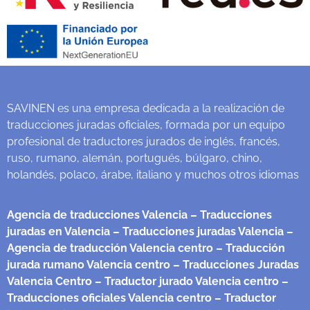
SAVINEN es una empresa dedicada a la realización de
traducciones juradas oficiales, formada por un equipo
profesional de traductores jurados de inglés, francés,
ruso, rumano, alemán, portugués, búlgaro, chino,
holandés, polaco, árabe, italiano y muchos otros idiomas
Agencia de traducciones Valencia
– Traducciones
juradas en Valencia
– Traducciones juradas Valencia
–
Agencia de traducción Valencia centro
– Traducción
jurada rumano Valencia centro
– Traducciones Juradas
Valencia Centro
– Traductor jurado Valencia centro
–
Traducciones oficiales Valencia centro
– Traductor