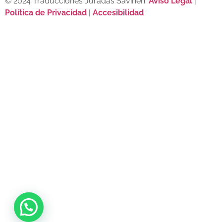
© 2024 Traducciones Juradas Savinen.
Aviso Legal
|
Política de Privacidad
|
Accesibilidad