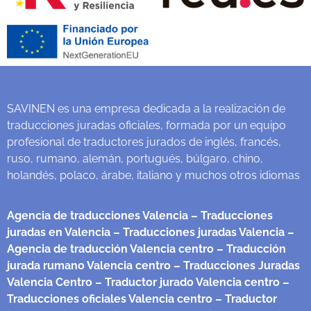
SAVINEN es una empresa dedicada a la realización de
traducciones juradas oficiales, formada por un equipo
profesional de traductores jurados de inglés, francés,
ruso, rumano, alemán, portugués, búlgaro, chino,
holandés, polaco, árabe, italiano y muchos otros idiomas
Agencia de traducciones Valencia
– Traducciones
juradas en Valencia
– Traducciones juradas Valencia
–
Agencia de traducción Valencia centro
– Traducción
jurada rumano Valencia centro
– Traducciones Juradas
Valencia Centro
– Traductor jurado Valencia centro
–
Traducciones oficiales Valencia centro
– Traductor