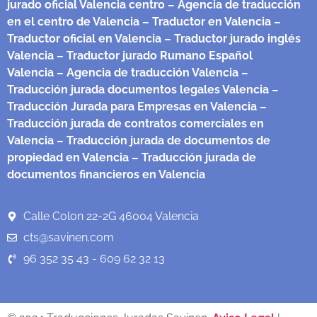
jurado oficial Valencia centro
– Agencia de traducción
en el centro de Valencia
– Traductor en Valencia
–
Traductor oficial en Valencia
– Traductor jurado inglés
Valencia
– Traductor jurado Rumano Español
Valencia
– Agencia de traducción Valencia
–
Traducción jurada documentos legales Valencia
–
Traducción Jurada para Empresas en Valencia
–
Traducción jurada de contratos comerciales en
Valencia
– Traducción jurada de documentos de
propiedad en Valencia
– Traducción jurada de
documentos financieros en Valencia
Calle Colon 22-2G 46004 Valencia
cts@savinen.com
96 352 35 43 - 609 62 32 13