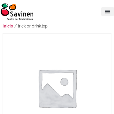
Inicio
/ trick or drink.txp