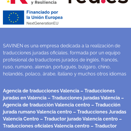
SAVINEN es una empresa dedicada a la realización de
traducciones juradas oficiales, formada por un equipo
profesional de traductores jurados de inglés, francés,
ruso, rumano, alemán, portugués, búlgaro, chino,
holandés, polaco, árabe, italiano y muchos otros idiomas
Agencia de traducciones Valencia
– Traducciones
juradas en Valencia
– Traducciones juradas Valencia
–
Agencia de traducción Valencia centro
– Traducción
jurada rumano Valencia centro
– Traducciones Juradas
Valencia Centro
– Traductor jurado Valencia centro
–
Traducciones oficiales Valencia centro
– Traductor