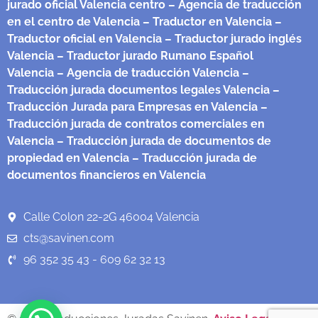
jurado oficial Valencia centro
– Agencia de traducción
en el centro de Valencia
– Traductor en Valencia
–
Traductor oficial en Valencia
– Traductor jurado inglés
Valencia
– Traductor jurado Rumano Español
Valencia
– Agencia de traducción Valencia
–
Traducción jurada documentos legales Valencia
–
Traducción Jurada para Empresas en Valencia
–
Traducción jurada de contratos comerciales en
Valencia
– Traducción jurada de documentos de
propiedad en Valencia
– Traducción jurada de
documentos financieros en Valencia
Calle Colon 22-2G 46004 Valencia
cts@savinen.com
96 352 35 43 - 609 62 32 13