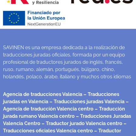
SAVINEN es una empresa dedicada a la realización de
traducciones juradas oficiales, formada por un equipo
profesional de traductores jurados de inglés, francés,
ruso, rumano, alemán, portugués, búlgaro, chino,
holandés, polaco, árabe, italiano y muchos otros idiomas
Agencia de traducciones Valencia
– Traducciones
juradas en Valencia
– Traducciones juradas Valencia
–
Agencia de traducción Valencia centro
– Traducción
jurada rumano Valencia centro
– Traducciones Juradas
Valencia Centro
– Traductor jurado Valencia centro
–
Traducciones oficiales Valencia centro
– Traductor