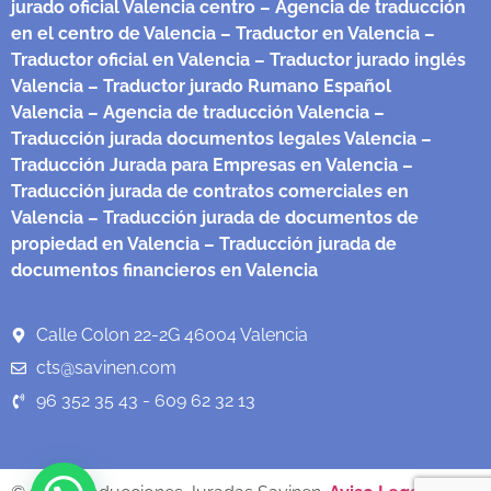
jurado oficial Valencia centro
– Agencia de traducción
en el centro de Valencia
– Traductor en Valencia
–
Traductor oficial en Valencia
– Traductor jurado inglés
Valencia
– Traductor jurado Rumano Español
Valencia
– Agencia de traducción Valencia
–
Traducción jurada documentos legales Valencia
–
Traducción Jurada para Empresas en Valencia
–
Traducción jurada de contratos comerciales en
Valencia
– Traducción jurada de documentos de
propiedad en Valencia
– Traducción jurada de
documentos financieros en Valencia
Calle Colon 22-2G 46004 Valencia
cts@savinen.com
96 352 35 43 - 609 62 32 13