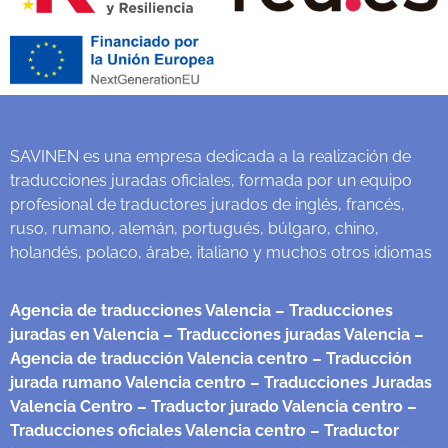
SAVINEN es una empresa dedicada a la realización de
traducciones juradas oficiales, formada por un equipo
profesional de traductores jurados de inglés, francés,
ruso, rumano, alemán, portugués, búlgaro, chino,
holandés, polaco, árabe, italiano y muchos otros idiomas
Agencia de traducciones Valencia
– Traducciones
juradas en Valencia
– Traducciones juradas Valencia
–
Agencia de traducción Valencia centro
– Traducción
jurada rumano Valencia centro
– Traducciones Juradas
Valencia Centro
– Traductor jurado Valencia centro
–
Traducciones oficiales Valencia centro
– Traductor