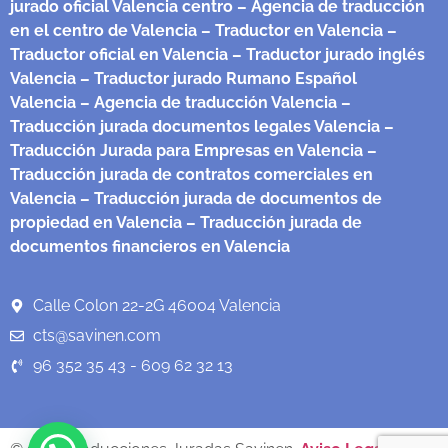
jurado oficial Valencia centro
– Agencia de traducción
en el centro de Valencia
– Traductor en Valencia
–
Traductor oficial en Valencia
– Traductor jurado inglés
Valencia
– Traductor jurado Rumano Español
Valencia
– Agencia de traducción Valencia
–
Traducción jurada documentos legales Valencia
–
Traducción Jurada para Empresas en Valencia
–
Traducción jurada de contratos comerciales en
Valencia
– Traducción jurada de documentos de
propiedad en Valencia
– Traducción jurada de
documentos financieros en Valencia
Calle Colon 22-2G 46004 Valencia
cts@savinen.com
96 352 35 43 - 609 62 32 13