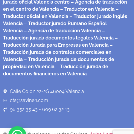
jurado oficial Valencia centro
– Agencia de traducción
en el centro de Valencia
– Traductor en Valencia
–
Traductor oficial en Valencia
– Traductor jurado inglés
Valencia
– Traductor jurado Rumano Español
Valencia
– Agencia de traducción Valencia
–
Traducción jurada documentos legales Valencia
–
Traducción Jurada para Empresas en Valencia
–
Traducción jurada de contratos comerciales en
Valencia
– Traducción jurada de documentos de
propiedad en Valencia
– Traducción jurada de
documentos financieros en Valencia
Calle Colon 22-2G 46004 Valencia
cts@savinen.com
96 352 35 43 - 609 62 32 13