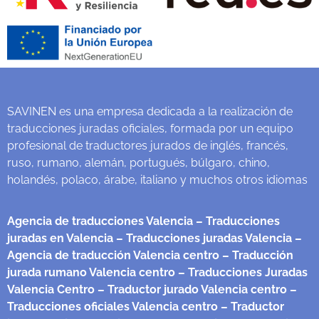
SAVINEN es una empresa dedicada a la realización de
traducciones juradas oficiales, formada por un equipo
profesional de traductores jurados de inglés, francés,
ruso, rumano, alemán, portugués, búlgaro, chino,
holandés, polaco, árabe, italiano y muchos otros idiomas
Agencia de traducciones Valencia
– Traducciones
juradas en Valencia
– Traducciones juradas Valencia
–
Agencia de traducción Valencia centro
– Traducción
jurada rumano Valencia centro
– Traducciones Juradas
Valencia Centro
– Traductor jurado Valencia centro
–
Traducciones oficiales Valencia centro
– Traductor