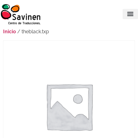
Inicio
/ theblack.txp