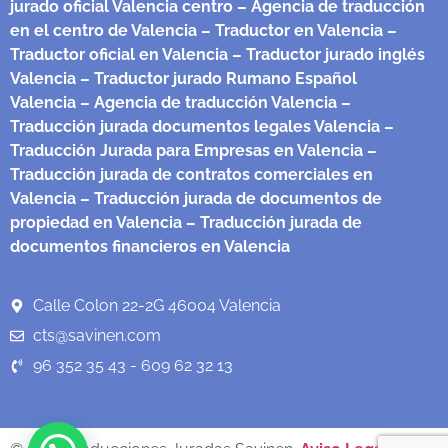
jurado oficial Valencia centro
– Agencia de traducción
en el centro de Valencia
– Traductor en Valencia
–
Traductor oficial en Valencia
– Traductor jurado inglés
Valencia
– Traductor jurado Rumano Español
Valencia
– Agencia de traducción Valencia
–
Traducción jurada documentos legales Valencia
–
Traducción Jurada para Empresas en Valencia
–
Traducción jurada de contratos comerciales en
Valencia
– Traducción jurada de documentos de
propiedad en Valencia
– Traducción jurada de
documentos financieros en Valencia
Calle Colon 22-2G 46004 Valencia
cts@savinen.com
96 352 35 43 - 609 62 32 13