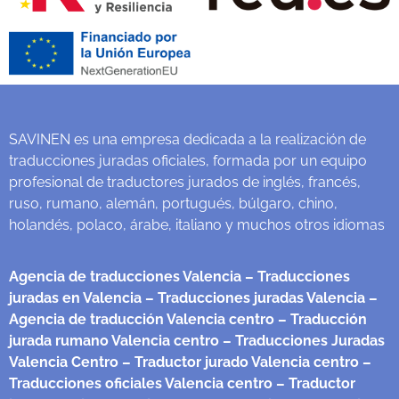
SAVINEN es una empresa dedicada a la realización de
traducciones juradas oficiales, formada por un equipo
profesional de traductores jurados de inglés, francés,
ruso, rumano, alemán, portugués, búlgaro, chino,
holandés, polaco, árabe, italiano y muchos otros idiomas
Agencia de traducciones Valencia
– Traducciones
juradas en Valencia
– Traducciones juradas Valencia
–
Agencia de traducción Valencia centro
– Traducción
jurada rumano Valencia centro
– Traducciones Juradas
Valencia Centro
– Traductor jurado Valencia centro
–
Traducciones oficiales Valencia centro
– Traductor