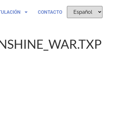
TULACIÓN
CONTACTO
SHINE_WAR.TXP