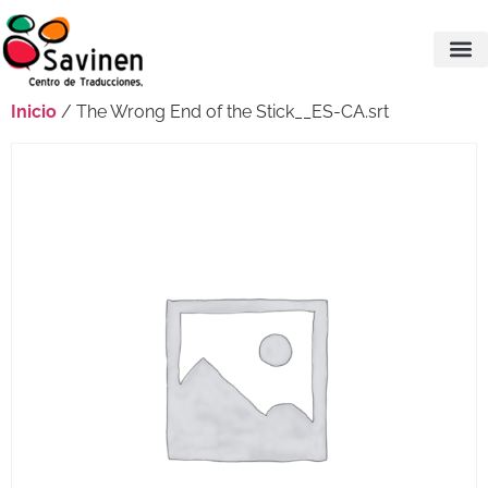
Inicio
/ The Wrong End of the Stick__ES-CA.srt