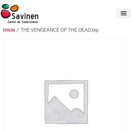
Inicio
/ THE VENGEANCE OF THE DEAD.txp