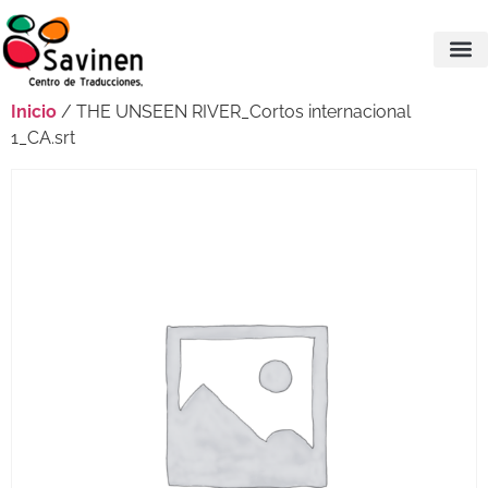
Inicio
/ THE UNSEEN RIVER_Cortos internacional
1_CA.srt