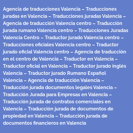
Agencia de traducciones Valencia
– Traducciones
juradas en Valencia
– Traducciones juradas Valencia
–
Agencia de traducción Valencia centro
– Traducción
jurada rumano Valencia centro
– Traducciones Juradas
Valencia Centro
– Traductor jurado Valencia centro
–
Traducciones oficiales Valencia centro
– Traductor
jurado oficial Valencia centro
– Agencia de traducción
en el centro de Valencia
– Traductor en Valencia
–
Traductor oficial en Valencia
– Traductor jurado inglés
Valencia
– Traductor jurado Rumano Español
Valencia
– Agencia de traducción Valencia
–
Traducción jurada documentos legales Valencia
–
Traducción Jurada para Empresas en Valencia
–
Traducción jurada de contratos comerciales en
Valencia
– Traducción jurada de documentos de
propiedad en Valencia
– Traducción jurada de
documentos financieros en Valencia