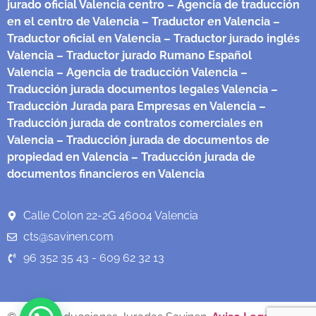
jurado oficial Valencia centro
– Agencia de traducción
en el centro de Valencia
– Traductor en Valencia
–
Traductor oficial en Valencia
– Traductor jurado inglés
Valencia
– Traductor jurado Rumano Español
Valencia
– Agencia de traducción Valencia
–
Traducción jurada documentos legales Valencia
–
Traducción Jurada para Empresas en Valencia
–
Traducción jurada de contratos comerciales en
Valencia
– Traducción jurada de documentos de
propiedad en Valencia
– Traducción jurada de
documentos financieros en Valencia
Calle Colon 22-2G 46004 Valencia
cts@savinen.com
96 352 35 43 - 609 62 32 13