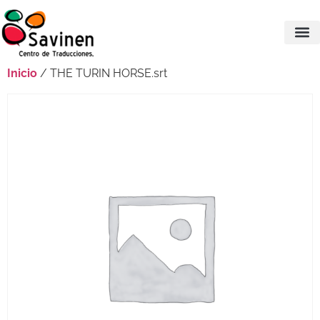
Inicio
/ THE TURIN HORSE.srt