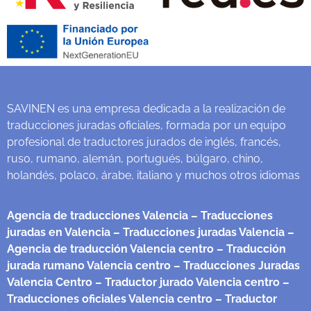
SAVINEN es una empresa dedicada a la realización de
traducciones juradas oficiales, formada por un equipo
profesional de traductores jurados de inglés, francés,
ruso, rumano, alemán, portugués, búlgaro, chino,
holandés, polaco, árabe, italiano y muchos otros idiomas
Agencia de traducciones Valencia
– Traducciones
juradas en Valencia
– Traducciones juradas Valencia
–
Agencia de traducción Valencia centro
– Traducción
jurada rumano Valencia centro
– Traducciones Juradas
Valencia Centro
– Traductor jurado Valencia centro
–
Traducciones oficiales Valencia centro
– Traductor