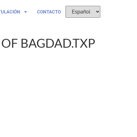
TULACIÓN
CONTACTO
 OF BAGDAD.TXP