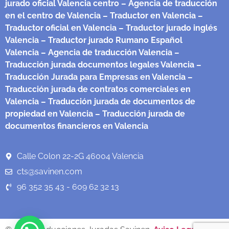
jurado oficial Valencia centro
– Agencia de traducción
en el centro de Valencia
– Traductor en Valencia
–
Traductor oficial en Valencia
– Traductor jurado inglés
Valencia
– Traductor jurado Rumano Español
Valencia
– Agencia de traducción Valencia
–
Traducción jurada documentos legales Valencia
–
Traducción Jurada para Empresas en Valencia
–
Traducción jurada de contratos comerciales en
Valencia
– Traducción jurada de documentos de
propiedad en Valencia
– Traducción jurada de
documentos financieros en Valencia
Calle Colon 22-2G 46004 Valencia
cts@savinen.com
96 352 35 43 - 609 62 32 13