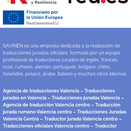
SAVINEN es una empresa dedicada a la realización de
traducciones juradas oficiales, formada por un equipo
profesional de traductores jurados de inglés, francés,
ruso, rumano, alemán, portugués, búlgaro, chino,
holandés, polaco, árabe, italiano y muchos otros idiomas
Agencia de traducciones Valencia
– Traducciones
juradas en Valencia
– Traducciones juradas Valencia
–
Agencia de traducción Valencia centro
– Traducción
jurada rumano Valencia centro
– Traducciones Juradas
Valencia Centro
– Traductor jurado Valencia centro
–
Traducciones oficiales Valencia centro
– Traductor