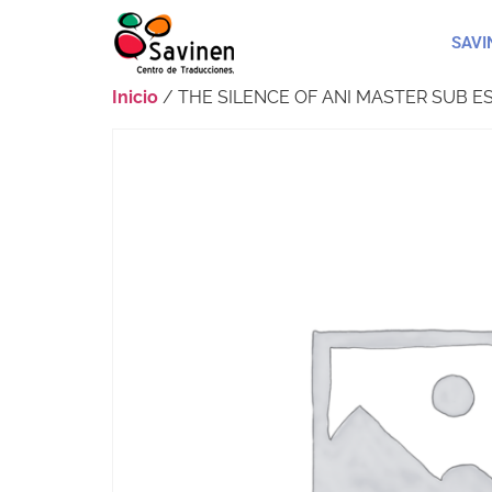
SAVI
Inicio
/ THE SILENCE OF ANI MASTER SUB ES.