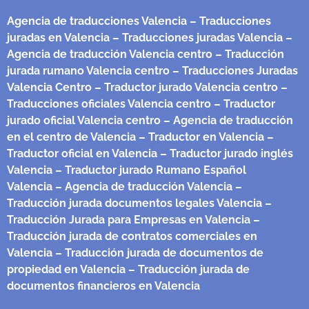
Agencia de traducciones Valencia
– Traducciones
juradas en Valencia
– Traducciones juradas Valencia
–
Agencia de traducción Valencia centro
– Traducción
jurada rumano Valencia centro
– Traducciones Juradas
Valencia Centro
– Traductor jurado Valencia centro
–
Traducciones oficiales Valencia centro
– Traductor
jurado oficial Valencia centro
– Agencia de traducción
en el centro de Valencia
– Traductor en Valencia
–
Traductor oficial en Valencia
– Traductor jurado inglés
Valencia
– Traductor jurado Rumano Español
Valencia
– Agencia de traducción Valencia
–
Traducción jurada documentos legales Valencia
–
Traducción Jurada para Empresas en Valencia
–
Traducción jurada de contratos comerciales en
Valencia
– Traducción jurada de documentos de
propiedad en Valencia
– Traducción jurada de
documentos financieros en Valencia