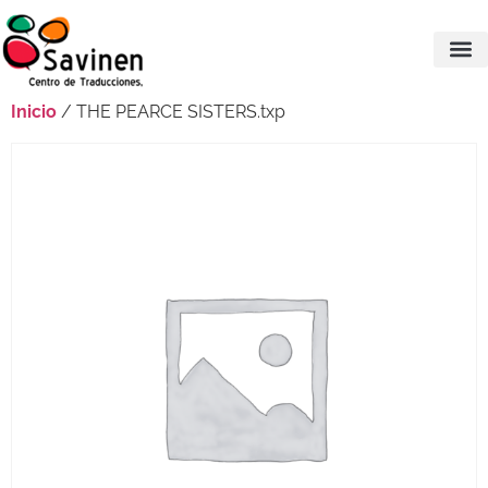
Inicio
/ THE PEARCE SISTERS.txp