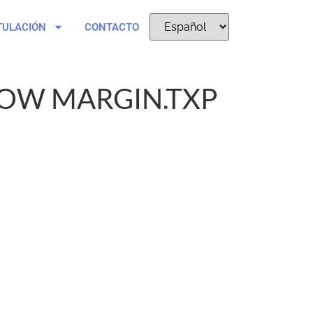
TULACIÓN
CONTACTO
OW MARGIN.TXP