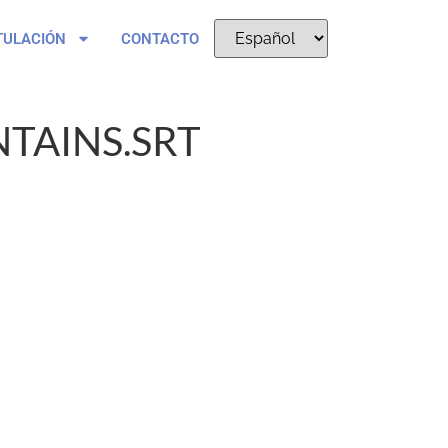
TULACIÓN
CONTACTO
TAINS.SRT