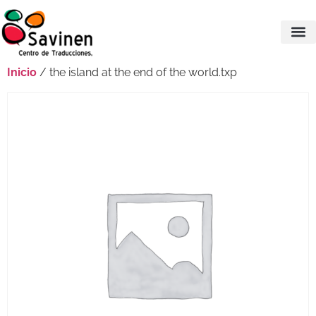
Inicio
/ the island at the end of the world.txp