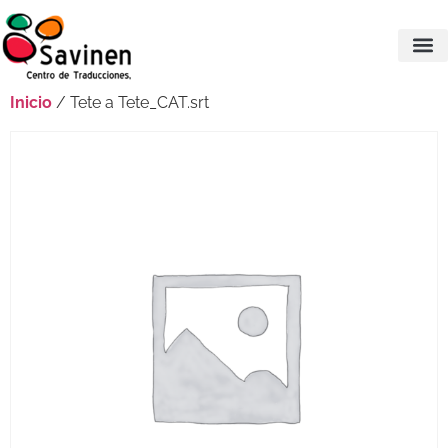
Inicio
/ Tete a Tete_CAT.srt