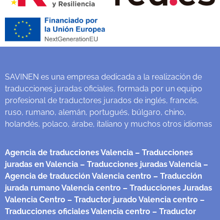
SAVINEN es una empresa dedicada a la realización de
traducciones juradas oficiales, formada por un equipo
profesional de traductores jurados de inglés, francés,
ruso, rumano, alemán, portugués, búlgaro, chino,
holandés, polaco, árabe, italiano y muchos otros idiomas
Agencia de traducciones Valencia
– Traducciones
juradas en Valencia
– Traducciones juradas Valencia
–
Agencia de traducción Valencia centro
– Traducción
jurada rumano Valencia centro
– Traducciones Juradas
Valencia Centro
– Traductor jurado Valencia centro
–
Traducciones oficiales Valencia centro
– Traductor