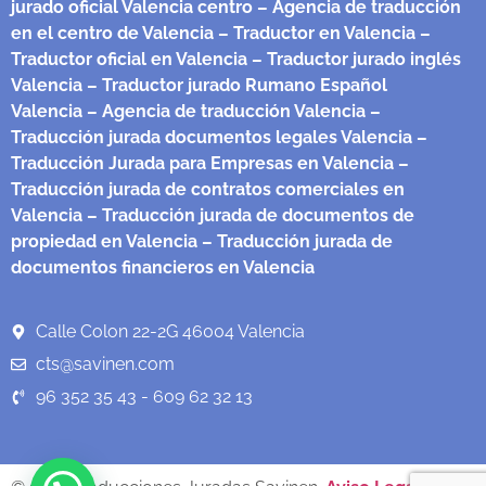
jurado oficial Valencia centro
– Agencia de traducción
en el centro de Valencia
– Traductor en Valencia
–
Traductor oficial en Valencia
– Traductor jurado inglés
Valencia
– Traductor jurado Rumano Español
Valencia
– Agencia de traducción Valencia
–
Traducción jurada documentos legales Valencia
–
Traducción Jurada para Empresas en Valencia
–
Traducción jurada de contratos comerciales en
Valencia
– Traducción jurada de documentos de
propiedad en Valencia
– Traducción jurada de
documentos financieros en Valencia
Calle Colon 22-2G 46004 Valencia
cts@savinen.com
96 352 35 43 - 609 62 32 13