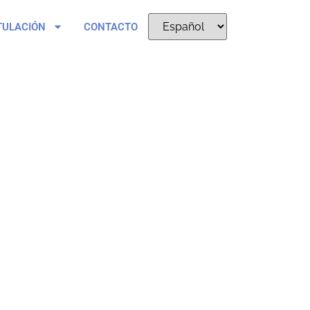
TULACIÓN
CONTACTO