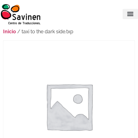
Inicio
/ taxi to the dark side.txp