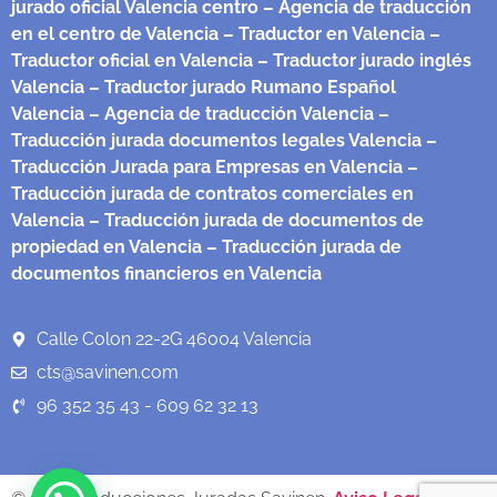
jurado oficial Valencia centro
– Agencia de traducción
en el centro de Valencia
– Traductor en Valencia
–
Traductor oficial en Valencia
– Traductor jurado inglés
Valencia
– Traductor jurado Rumano Español
Valencia
– Agencia de traducción Valencia
–
Traducción jurada documentos legales Valencia
–
Traducción Jurada para Empresas en Valencia
–
Traducción jurada de contratos comerciales en
Valencia
– Traducción jurada de documentos de
propiedad en Valencia
– Traducción jurada de
documentos financieros en Valencia
Calle Colon 22-2G 46004 Valencia
cts@savinen.com
96 352 35 43 - 609 62 32 13