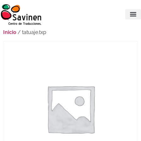
Inicio
/ tatuaje.txp