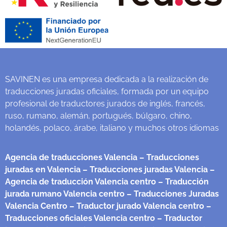
SAVINEN es una empresa dedicada a la realización de
traducciones juradas oficiales, formada por un equipo
profesional de traductores jurados de inglés, francés,
ruso, rumano, alemán, portugués, búlgaro, chino,
holandés, polaco, árabe, italiano y muchos otros idiomas
Agencia de traducciones Valencia
– Traducciones
juradas en Valencia
– Traducciones juradas Valencia
–
Agencia de traducción Valencia centro
– Traducción
jurada rumano Valencia centro
– Traducciones Juradas
Valencia Centro
– Traductor jurado Valencia centro
–
Traducciones oficiales Valencia centro
– Traductor